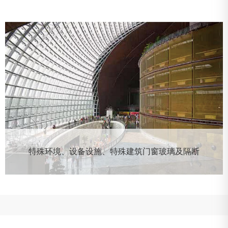
特殊环境、设备设施、特殊建筑门窗玻璃及隔断